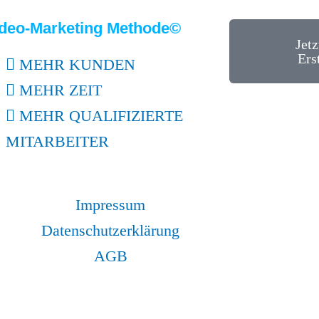
deo-Marketing Methode©
Jet
Ers
MEHR KUNDEN
MEHR ZEIT
MEHR QUALIFIZIERTE
MITARBEITER
Impressum
Datenschutzerklärung
AGB