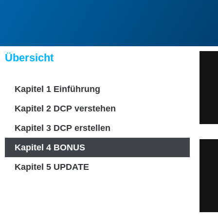
Übersicht
Kapitel 1 Einführung
Kapitel 2 DCP verstehen
Kapitel 3 DCP erstellen
Kapitel 4 BONUS
Kapitel 5 UPDATE