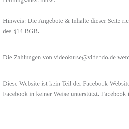
Haftungsausschluss:
Hinweis: Die Angebote & Inhalte dieser Seite r
des §14 BGB.
Die Zahlungen von videokurse@videodo.de werde
Diese Website ist kein Teil der Facebook-Websit
Facebook in keiner Weise unterstützt. Facebook 
Copyright © 2022 | SVEN SULIK