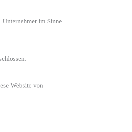
 & Unternehmer im Sinne
schlossen.
iese Website von