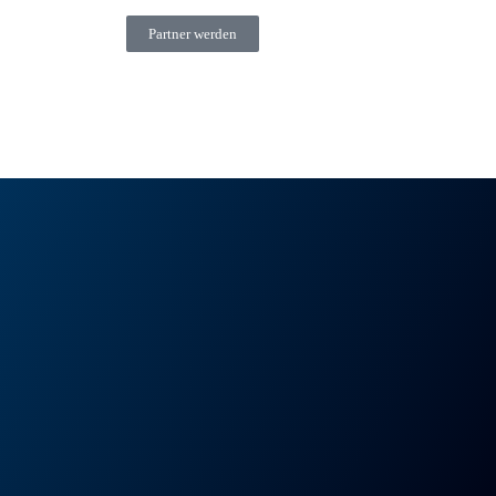
Partner werden