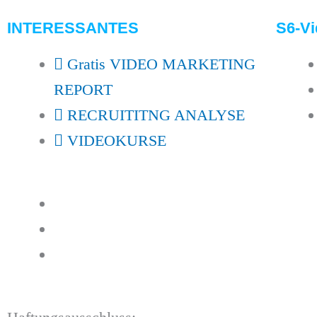
INTERESSANTES
S6-Vi
Gratis VIDEO MARKETING
REPORT
RECRUITITNG ANALYSE
VIDEOKURSE