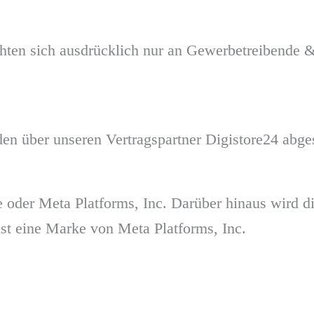
ichten sich ausdrücklich nur an Gewerbetreibende
n über unseren Vertragspartner Digistore24 abge
e oder Meta Platforms, Inc. Darüber hinaus wird d
ist eine Marke von Meta Platforms, Inc.