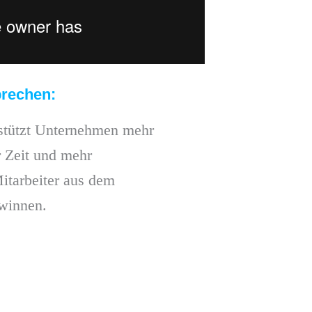
rechen:
stützt Unternehmen mehr
 Zeit und mehr
Mitarbeiter aus dem
ewinnen.