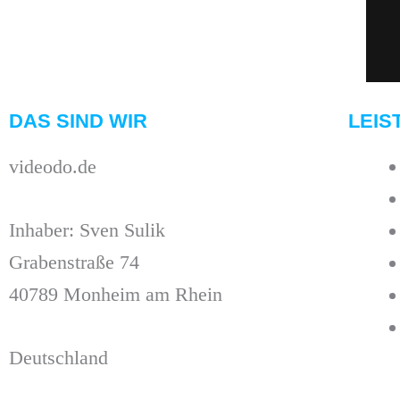
DAS SIND WIR
LEIS
videodo.de
Inhaber: Sven Sulik
Grabenstraße 74
40789 Monheim am Rhein
Deutschland