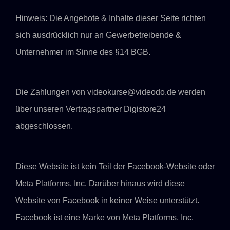
Hinweis: Die Angebote & Inhalte dieser Seite richten
sich ausdrücklich nur an Gewerbetreibende &
Unternehmer im Sinne des §14 BGB.
Die Zahlungen von videokurse@videodo.de werden
über unseren Vertragspartner Digistore24
abgeschlossen.
Diese Website ist kein Teil der Facebook-Website oder
Meta Platforms, Inc. Darüber hinaus wird diese
Website von Facebook in keiner Weise unterstützt.
Facebook ist eine Marke von Meta Platforms, Inc.