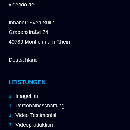
videodo.de
Inhaber: Sven Sulik
Grabenstraße 74
40789 Monheim am Rhein
Deutschland
LEISTUNGEN
Imagefilm
Personalbeschaffung
Video Testimonial
Videoproduktion