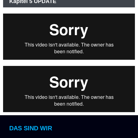
Kapitel 5 UPDATE
DAS SIND WIR