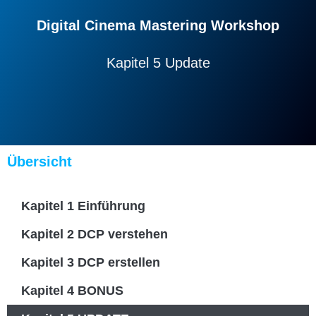
Digital Cinema Mastering Workshop
Kapitel 5 Update
Übersicht
Kapitel 1 Einführung
Kapitel 2 DCP verstehen
Kapitel 3 DCP erstellen
Kapitel 4 BONUS