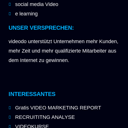
social media Video
e learning
UNSER VERSPRECHEN:
videodo unterstützt Unternehmen mehr Kunden,
mehr Zeit und mehr qualifizierte Mitarbeiter aus
dem Internet zu gewinnen.
INTERESSANTES
Gratis VIDEO MARKETING REPORT
RECRUITITNG ANALYSE
VIDEOKURSE