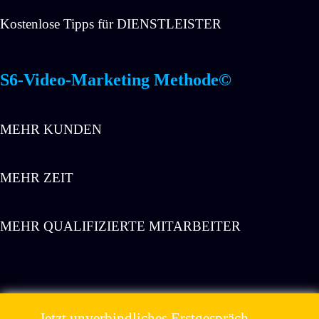
Kostenlose Tipps für DIENSTLEISTER
S6-Video-Marketing Methode©
MEHR KUNDEN
MEHR ZEIT
MEHR QUALIFIZIERTE MITARBEITER
Jetzt unverbindliches Erstgespräch