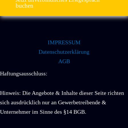
buchen
IMPRESSUM
Datenschutzerklärung
AGB
Haftungsausschluss:
Hinweis: Die Angebote & Inhalte dieser Seite richten
sich ausdrücklich nur an Gewerbetreibende &
Unternehmer im Sinne des §14 BGB.